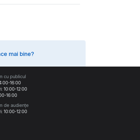
ce mai bine?
m cu publicul
14:00-16:00
i: 10:00-12:00
:00-16:00
m de audiențe
i: 10:00-12:00