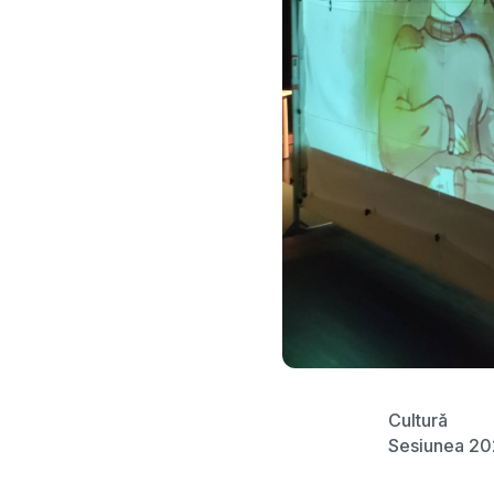
Cultură
Sesiunea 2