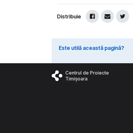
Distribuie
Este utilă această pagină?
Centrul de Proiecte
Timișoara