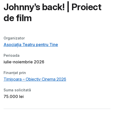
Johnny’s back! | Proiect
de film
Organizator
Asociația Teatru pentru Tine
Perioada
iulie-noiembrie 2026
Finanțat prin
Timișoara – Obiectiv Cinema 2026
Suma solicitată
75.000 lei