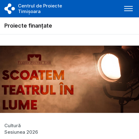
Centrul de Proiecte
Timișoara
Proiecte finanțate
Cultură
Sesiunea 2026