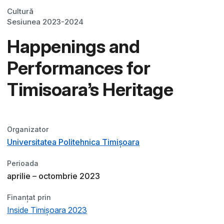
Cultură
Sesiunea 2023-2024
Happenings and
Performances for
Timisoara’s Heritage
Organizator
Universitatea Politehnica Timișoara
Perioada
aprilie – octombrie 2023
Finanțat prin
Inside Timișoara 2023