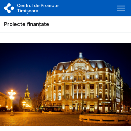
Centrul de Proiecte
Timișoara
Proiecte finanțate