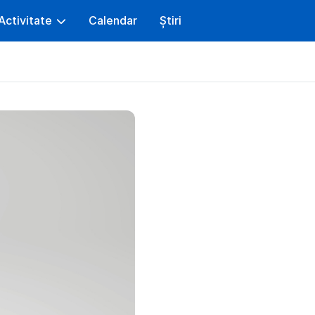
Activitate
Calendar
Știri