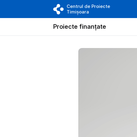
Centrul de Proiecte
Timișoara
Proiecte finanțate