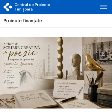
Centrul de Proiecte
Timișoara
Proiecte finanțate