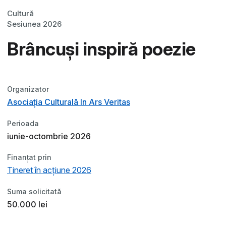
Cultură
Sesiunea 2026
Brâncuși inspiră poezie
Organizator
Asociația Culturală In Ars Veritas
Perioada
iunie-octombrie 2026
Finanțat prin
Tineret în acțiune 2026
Suma solicitată
50.000 lei