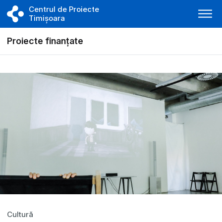
Centrul de Proiecte
Timișoara
Proiecte finanțate
Cultură