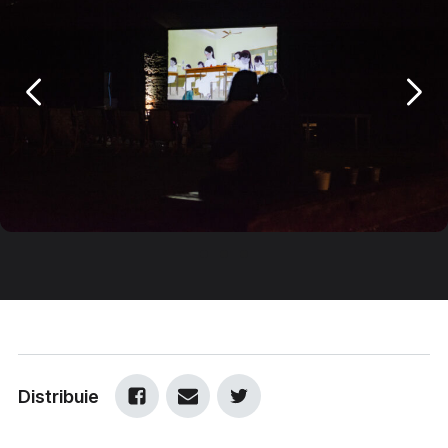
Distribuie