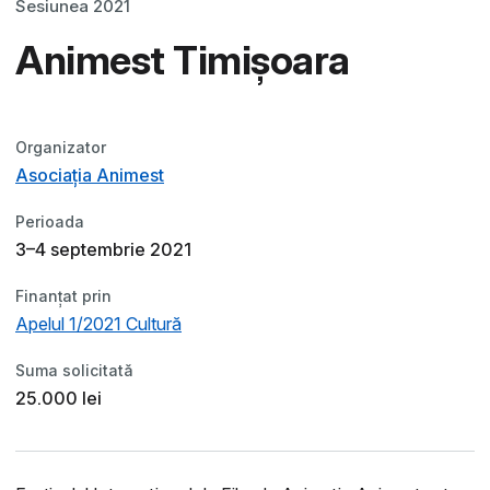
Sesiunea 2021
Animest Timișoara
Organizator
Asociația Animest
Perioada
3–4 septembrie 2021
Finanțat prin
Apelul 1/2021 Cultură
Suma solicitată
25.000 lei