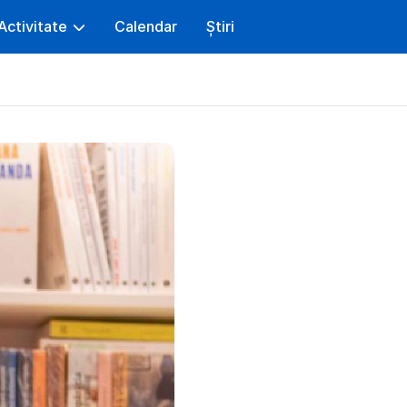
Activitate
Calendar
Știri