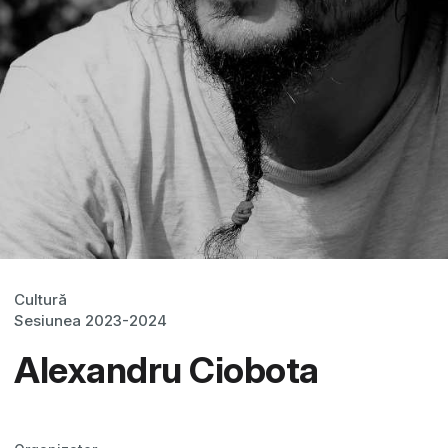
Cultură
Sesiunea 2023-2024
Alexandru Ciobota