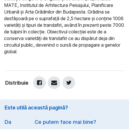
MATE, Institutul de Arhitectura Peisajului, Planificare
Urbană și Arta Grădinilor din Budapesta. Grădina se
desfășoară pe o suprafață de 2,5 hectare și conține 1006
varietăți și tipuri de trandafiri, având în prezent peste 7000
de tulpini în colecție. Obiectivul colecției este de a
conserva varietăți de trandafiri ce au dispărut deja din
circuitul public, devenind o sursă de propagare a genelor
global.
Distribuie
Este utilă această pagină?
Option
Da
Ce putem face mai bine?