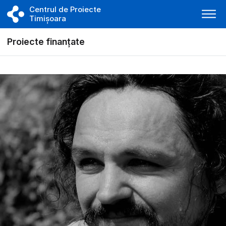
Centrul de Proiecte
Timișoara
Proiecte finanțate