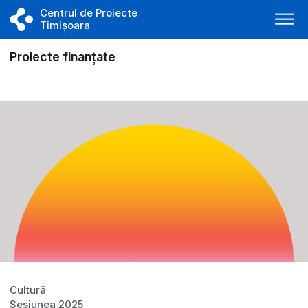
Centrul de Proiecte
Timișoara
Proiecte finanțate
Cultură
Sesiunea 2025