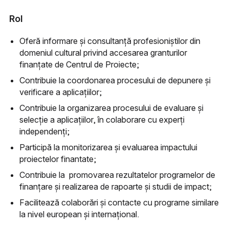
Rol
Oferă informare și consultanță profesioniștilor din
domeniul cultural privind accesarea granturilor
finanțate de Centrul de Proiecte;
Contribuie la coordonarea procesului de depunere și
verificare a aplicațiilor;
Contribuie la organizarea procesului de evaluare și
selecție a aplicațiilor, în colaborare cu experți
independenți;
Participă la monitorizarea și evaluarea impactului
proiectelor finantate;
Contribuie la promovarea rezultatelor programelor de
finanțare și realizarea de rapoarte și studii de impact;
Facilitează colaborări și contacte cu programe similare
la nivel european și internațional.