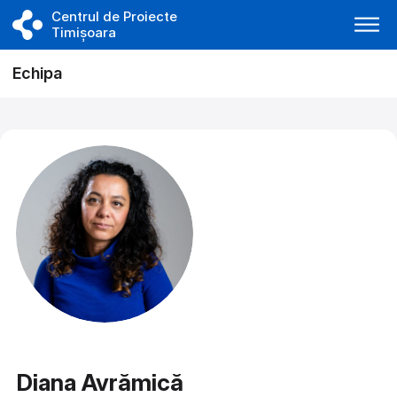
Centrul de Proiecte
Timișoara
Echipa
Diana Avrămică