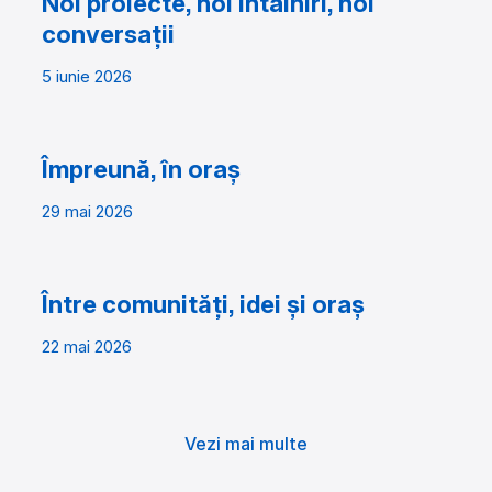
Noi proiecte, noi întâlniri, noi
conversații
5 iunie 2026
Împreună, în oraș
29 mai 2026
Între comunități, idei și oraș
22 mai 2026
Vezi mai multe