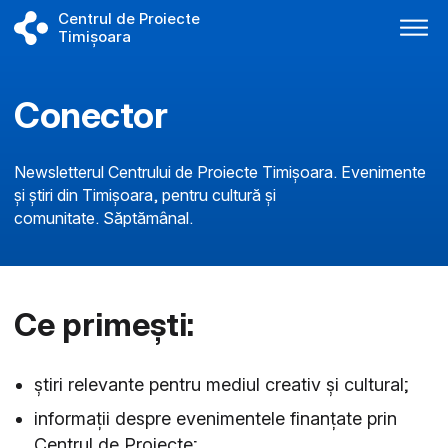
Centrul de Proiecte
Timișoara
Conector
Newsletterul Centrului de Proiecte Timișoara. Evenimente
și știri din Timișoara, pentru cultură și
comunitate. Săptămânal.
Ce primești:
știri relevante pentru mediul creativ și cultural;
informații despre evenimentele finanțate prin
Centrul de Proiecte;