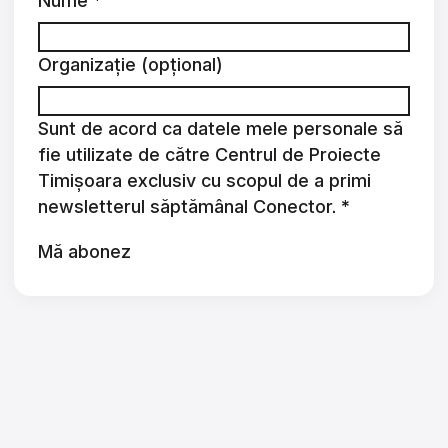
Nume
*
Organizație (opțional)
Sunt de acord ca datele mele personale să
fie utilizate de către Centrul de Proiecte
Timișoara exclusiv cu scopul de a primi
newsletterul săptămânal Conector.
*
Mă abonez